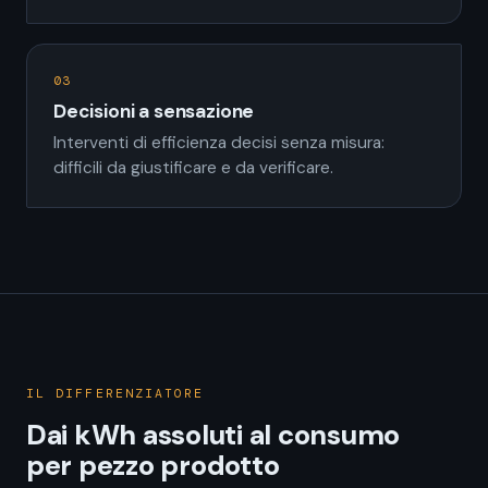
03
Decisioni a sensazione
Interventi di efficienza decisi senza misura:
difficili da giustificare e da verificare.
IL DIFFERENZIATORE
Dai kWh assoluti al consumo
per pezzo prodotto