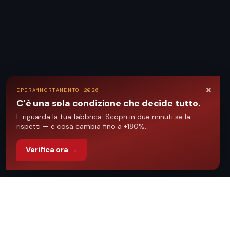
×
IPERAMMORTAMENTO 2026
C’è una sola condizione che decide tutto.
E riguarda la tua fabbrica. Scopri in due minuti se la
rispetti — e cosa cambia fino a +180%.
Verifica ora →