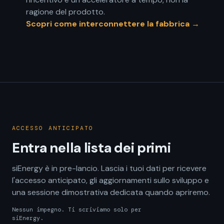
ragione del prodotto.
Scopri come interconnettere la fabbrica →
ACCESSO ANTICIPATO
Entra nella lista dei primi
siEnergy è in pre-lancio. Lascia i tuoi dati per ricevere
l'accesso anticipato, gli aggiornamenti sullo sviluppo e
una sessione dimostrativa dedicata quando apriremo.
Nessun impegno. Ti scriviamo solo per
siEnergy.