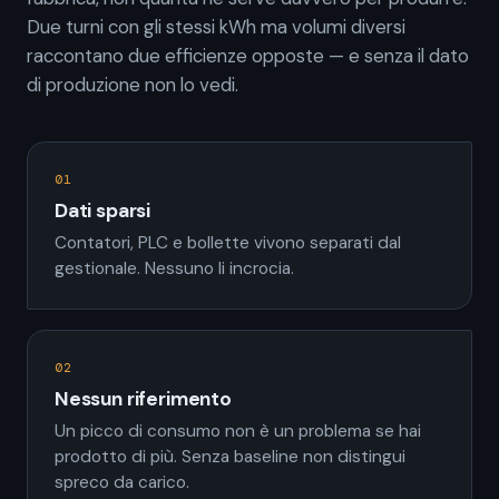
Due turni con gli stessi kWh ma volumi diversi
raccontano due efficienze opposte — e senza il dato
di produzione non lo vedi.
01
Dati sparsi
Contatori, PLC e bollette vivono separati dal
gestionale. Nessuno li incrocia.
02
Nessun riferimento
Un picco di consumo non è un problema se hai
prodotto di più. Senza baseline non distingui
spreco da carico.