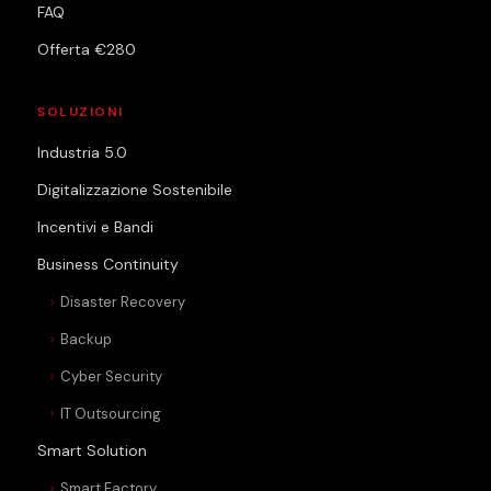
FAQ
Offerta €280
SOLUZIONI
Industria 5.0
Digitalizzazione Sostenibile
Incentivi e Bandi
Business Continuity
Disaster Recovery
Backup
Cyber Security
IT Outsourcing
Smart Solution
Smart Factory