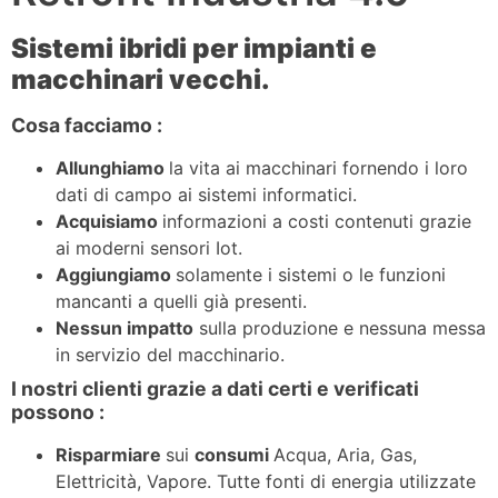
Sistemi ibridi per impianti e
macchinari vecchi.
Cosa facciamo :
Allunghiamo
la vita ai macchinari fornendo i loro
dati di campo ai sistemi informatici.
Acquisiamo
informazioni a costi contenuti grazie
ai moderni sensori Iot.
Aggiungiamo
solamente i sistemi o le funzioni
mancanti a quelli già presenti.
Nessun impatto
sulla produzione e nessuna messa
in servizio del macchinario.
I nostri clienti grazie a dati certi e verificati
possono :
Risparmiare
sui
consumi
Acqua, Aria, Gas,
Elettricità, Vapore. Tutte fonti di energia utilizzate