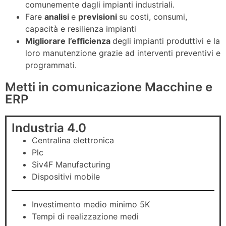
comunemente dagli impianti industriali.
Fare
analisi
e
previsioni
su costi, consumi,
capacità e resilienza impianti
Migliorare
l’efficienza
degli impianti produttivi e la
loro manutenzione grazie ad interventi preventivi e
programmati.
Metti in comunicazione Macchine e
ERP
Industria 4.0
Centralina elettronica
Plc
Siv4F Manufacturing
Dispositivi mobile
Investimento medio minimo 5K
Tempi di realizzazione medi