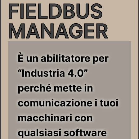
FIELDBUS
MANAGER
È un abilitatore per
“Industria 4.0”
perché mette in
comunicazione i tuoi
macchinari con
qualsiasi software