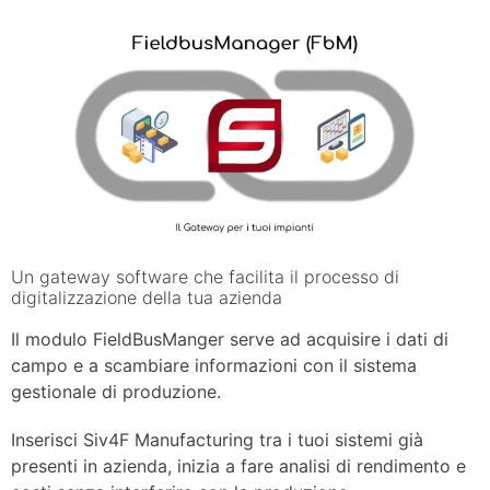
Un gateway software che facilita il processo di
digitalizzazione della tua azienda
Il modulo FieldBusManger serve ad acquisire i dati di
campo e a scambiare informazioni con il sistema
gestionale di produzione.
Inserisci Siv4F Manufacturing tra i tuoi sistemi già
presenti in azienda, inizia a fare analisi di rendimento e