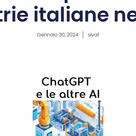
rie italiane n
Gennaio 30, 2024
sivaf