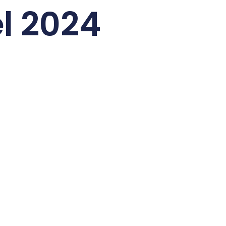
el 2024