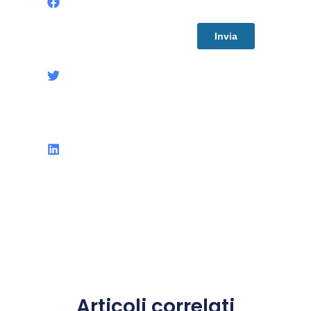
Articoli correlati