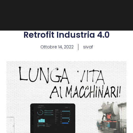
Retrofit Industria 4.0
Ottobre 14, 2022
sivaf