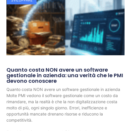
SVILUPPARE
Quanto costa NON avere un software
gestionale in azienda: una verità che le PMI
devono conoscere
Quanto costa NON avere un software gestionale in azienda
Molte PMI vedono il software gestionale come un costo da
rimandare, ma la realtà è che la non digitalizzazione costa
molto di più, ogni singolo giorno. Errori, inefficienze e
opportunità mancate drenano risorse e riducono la
competitività.