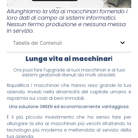
Allunghiamo la vita ai macchinari fornendo i
loro dati di campo ai sistemi informatici.
Nessun fermo produzione e nessuna messa
in servizio.
Tabella dei Contenuti
Lunga vita ai macchinar
i
Ora puoi fare l’upgrade ai tuoi macchinari e ai tuoi
sistemi gestionali ritenuti da molti obsoleti.
Riqualifica i macchinari che hanno reso grande la tua
azienda. Investi nella dinamicità del capitale umano e
risparmia sui costi di beni immobili.
Una soluzione GREEN ed economicamente vantaggiosa.
È il più piccolo investimento che ha senso fare per
allungare la vita ai macchinari più vecchi sfruttando la
tecnologia più moderna e mettendola al servizio della
tua azienda.