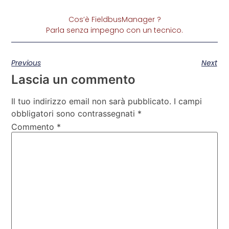
Cos’è FieldbusManager ?
Parla senza impegno con un tecnico.
Previous
Next
Lascia un commento
Il tuo indirizzo email non sarà pubblicato.
I campi
obbligatori sono contrassegnati
*
Commento
*