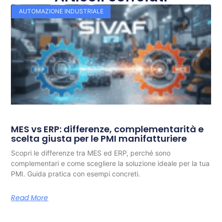
AUTOMAZIONE INDUSTRIALE
MES vs ERP: differenze, complementarità e
scelta giusta per le PMI manifatturiere
Scopri le differenze tra MES ed ERP, perché sono
complementari e come scegliere la soluzione ideale per la tua
PMI. Guida pratica con esempi concreti.
Read More