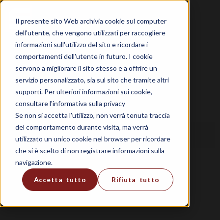
Il presente sito Web archivia cookie sul computer
dell'utente, che vengono utilizzati per raccogliere
informazioni sull'utilizzo del sito e ricordare i
comportamenti dell'utente in futuro. I cookie
servono a migliorare il sito stesso e a offrire un
servizio personalizzato, sia sul sito che tramite altri
supporti. Per ulteriori informazioni sui cookie,
consultare l'informativa sulla privacy
Se non si accetta l'utilizzo, non verrà tenuta traccia
del comportamento durante visita, ma verrà
utilizzato un unico cookie nel browser per ricordare
che si è scelto di non registrare informazioni sulla
navigazione.
Accetta tutto
Rifiuta tutto