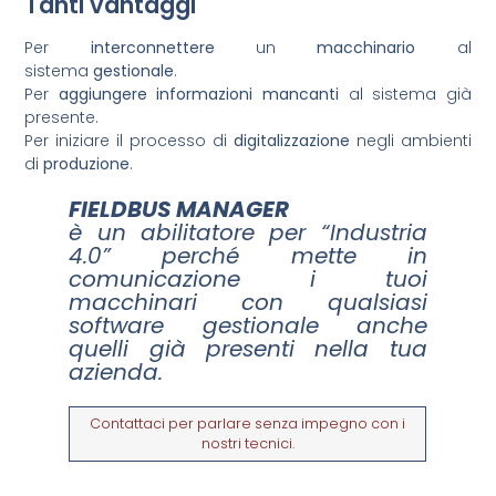
Tanti vantaggi
Per
interconnettere
un
macchinario
al
sistema
gestionale
.
Per
aggiungere informazioni mancanti
al sistema già
presente.
Per iniziare il processo di
digitalizzazione
negli ambienti
di
produzione
.
FIELDBUS MANAGER
è un abilitatore per “Industria
4.0” perché mette in
comunicazione i tuoi
macchinari con qualsiasi
software gestionale anche
quelli già presenti nella tua
azienda.
Contattaci per parlare senza impegno con i
nostri tecnici.