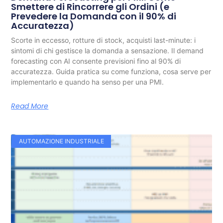
Smettere di Rincorrere gli Ordini (e
Prevedere la Domanda con il 90% di
Accuratezza)
Scorte in eccesso, rotture di stock, acquisti last-minute: i
sintomi di chi gestisce la domanda a sensazione. Il demand
forecasting con AI consente previsioni fino al 90% di
accuratezza. Guida pratica su come funziona, cosa serve per
implementarlo e quando ha senso per una PMI.
Read More
AUTOMAZIONE INDUSTRIALE