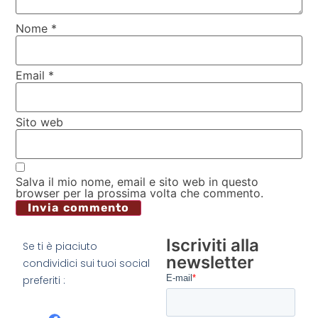
Nome
*
Email
*
Sito web
Salva il mio nome, email e sito web in questo
browser per la prossima volta che commento.
Iscriviti alla
Se ti è piaciuto
newsletter
condividici sui tuoi social
preferiti :