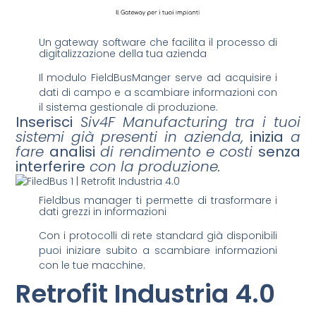
Un gateway software che facilita il processo di
digitalizzazione della tua azienda
Il modulo FieldBusManger serve ad acquisire i
dati di campo e a scambiare informazioni con
il sistema gestionale di produzione.
Inserisci
Siv4F Manufacturing tra i tuoi
sistemi già presenti in azienda,
inizia
a
fare
analisi
di rendimento e costi
senza
interferire
con la produzione.
Fieldbus manager ti permette di trasformare i
dati grezzi in informazioni
Con i protocolli di rete standard già disponibili
puoi iniziare subito a scambiare informazioni
con le tue macchine.
Retrofit Industria 4.0