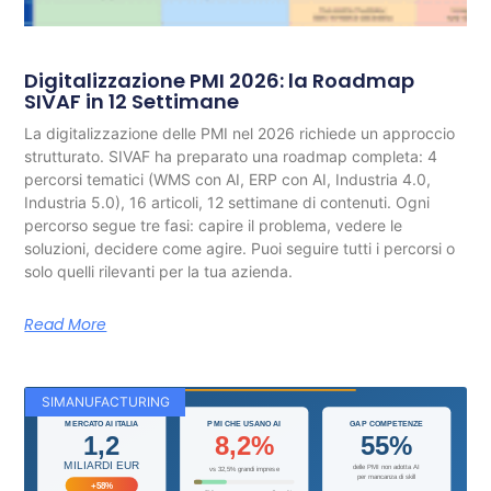
Digitalizzazione PMI 2026: la Roadmap
SIVAF in 12 Settimane
La digitalizzazione delle PMI nel 2026 richiede un approccio
strutturato. SIVAF ha preparato una roadmap completa: 4
percorsi tematici (WMS con AI, ERP con AI, Industria 4.0,
Industria 5.0), 16 articoli, 12 settimane di contenuti. Ogni
percorso segue tre fasi: capire il problema, vedere le
soluzioni, decidere come agire. Puoi seguire tutti i percorsi o
solo quelli rilevanti per la tua azienda.
Read More
SIMANUFACTURING