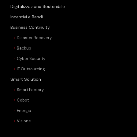
Digitalizzazione Sostenibile
Incentivi e Bandi
Business Continuity
Disaster Recovery
Backup
Cyber Security
IT Outsourcing
Smart Solution
Smart Factory
Cobot
Energia
Visione