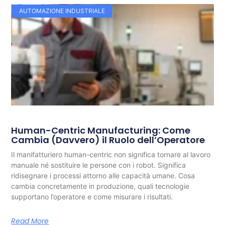
AUTOMAZIONE INDUSTRIALE
Human-Centric Manufacturing: Come
Cambia (Davvero) il Ruolo dell’Operatore
Il manifatturiero human-centric non significa tornare al lavoro
manuale né sostituire le persone con i robot. Significa
ridisegnare i processi attorno alle capacità umane. Cosa
cambia concretamente in produzione, quali tecnologie
supportano l’operatore e come misurare i risultati.
Read More