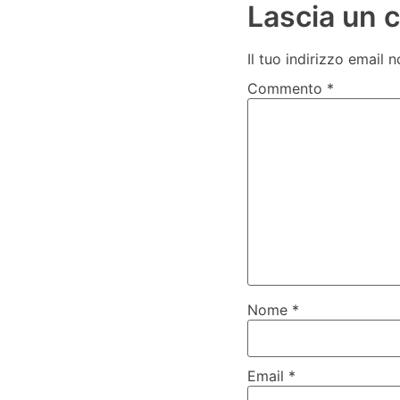
Lascia un
Il tuo indirizzo email 
Commento
*
Nome
*
Email
*