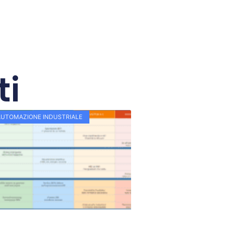
ti
AUTOMAZIONE INDUSTRIALE