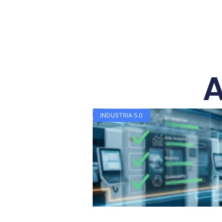
A
INDUSTRIA 5.0