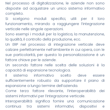
Nel processo di digitalizzazione, le aziende non sono
disposte ad acquistare un unico sistema informativo
completo.
Si scelgono moduli specifici, utili per il loro
funzionamento, mirando a raggiungere l’integrazione
verticale nelle singole operazioni.
Sono esempi i moduli per la logistica, la manutenzione,
la qualità, il controllo della produzione, ecc.
Un ERP nel processo di integrazione verticale deve
calzare perfettamente nell’ambiente in cui opera, con le
sue particolarità, per questo la personalizzazione è un
fattore chiave per le aziende.
Un secondo fattore nelle scelta delle soluzioni è la
capacità di espansione tecnologica.
Il sistema informativo scelto deve essere
sufficientemente robusto da supportare il piano di
espansione a lungo termine dell’azienda.
Come terzo fattore rilevante, l’interoperabilità dei
sistemi informativi per l’integrazione verticale.
Interoperabilità significa fornire una comunicazione
continua tra sistemi informativi, dispositivi e