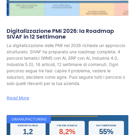
Digitalizzazione PMI 2026: la Roadmap
SIVAF in 12 Settimane
La digitalizzazione delle PMI nel 2026 richiede un approccio
strutturato. SIVAF ha preparato una roadmap completa: 4
percorsi tematici (WMS con AI, ERP con AI, Industria 4.0,
Industria 5.0), 16 articoli, 12 settimane di contenuti. Ogni
percorso segue tre fasi: capire il problema, vedere le
soluzioni, decidere come agire. Puoi seguire tutti i percorsi o
solo quelli rilevanti per la tua azienda.
Read More
SIMANUFACTURING