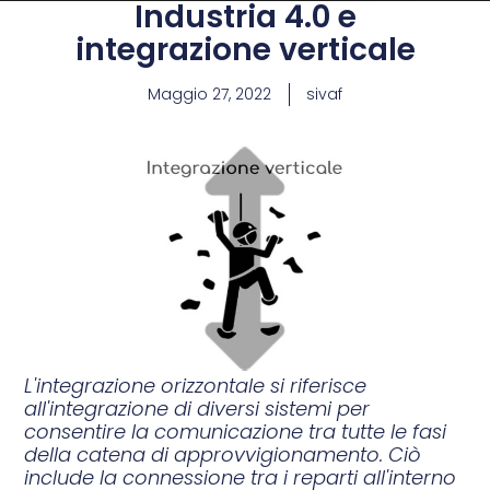
Industria 4.0 e
integrazione verticale
Maggio 27, 2022
sivaf
L'integrazione orizzontale si riferisce
all'integrazione di diversi sistemi per
consentire la comunicazione tra tutte le fasi
della catena di approvvigionamento. Ciò
include la connessione tra i reparti all'interno