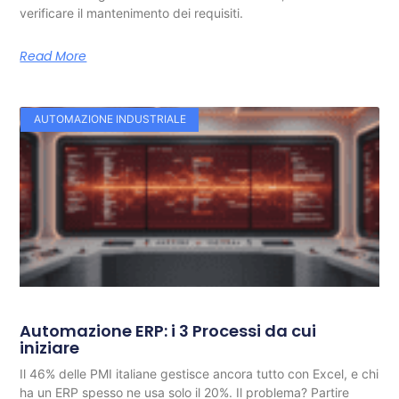
verificare il mantenimento dei requisiti.
Read More
AUTOMAZIONE INDUSTRIALE
Automazione ERP: i 3 Processi da cui
iniziare
Il 46% delle PMI italiane gestisce ancora tutto con Excel, e chi
ha un ERP spesso ne usa solo il 20%. Il problema? Partire