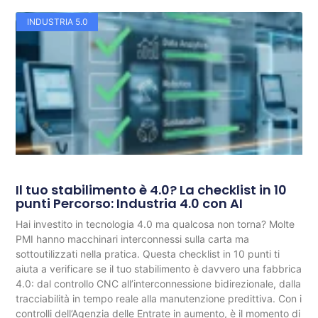
INDUSTRIA 5.0
Il tuo stabilimento è 4.0? La checklist in 10
punti Percorso: Industria 4.0 con AI
Hai investito in tecnologia 4.0 ma qualcosa non torna? Molte
PMI hanno macchinari interconnessi sulla carta ma
sottoutilizzati nella pratica. Questa checklist in 10 punti ti
aiuta a verificare se il tuo stabilimento è davvero una fabbrica
4.0: dal controllo CNC all’interconnessione bidirezionale, dalla
tracciabilità in tempo reale alla manutenzione predittiva. Con i
controlli dell’Agenzia delle Entrate in aumento, è il momento di