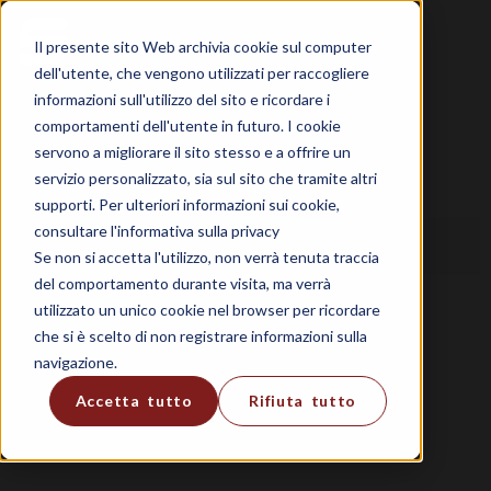
Il presente sito Web archivia cookie sul computer
dell'utente, che vengono utilizzati per raccogliere
informazioni sull'utilizzo del sito e ricordare i
comportamenti dell'utente in futuro. I cookie
servono a migliorare il sito stesso e a offrire un
servizio personalizzato, sia sul sito che tramite altri
supporti. Per ulteriori informazioni sui cookie,
consultare l'informativa sulla privacy
Se non si accetta l'utilizzo, non verrà tenuta traccia
del comportamento durante visita, ma verrà
utilizzato un unico cookie nel browser per ricordare
che si è scelto di non registrare informazioni sulla
navigazione.
Accetta tutto
Rifiuta tutto