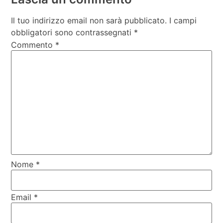
Il tuo indirizzo email non sarà pubblicato.
I campi
obbligatori sono contrassegnati
*
Commento
*
Nome
*
Email
*