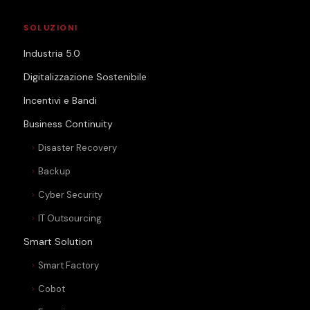
SOLUZIONI
Industria 5.0
Digitalizzazione Sostenibile
Incentivi e Bandi
Business Continuity
Disaster Recovery
Backup
Cyber Security
IT Outsourcing
Smart Solution
Smart Factory
Cobot