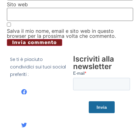
Sito web
Salva il mio nome, email e sito web in questo
browser per la prossima volta che commento.
Iscriviti alla
Se ti è piaciuto
newsletter
condividici sui tuoi social
preferiti :