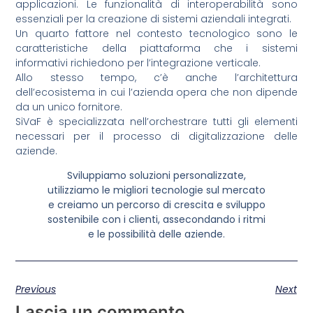
applicazioni. Le funzionalità di interoperabilità sono
essenziali per la creazione di sistemi aziendali integrati.
Un quarto fattore nel contesto tecnologico sono le
caratteristiche della piattaforma che i sistemi
informativi richiedono per l’integrazione verticale.
Allo stesso tempo, c’è anche l’architettura
dell’ecosistema in cui l’azienda opera che non dipende
da un unico fornitore.
SiVaF è specializzata nell’orchestrare tutti gli elementi
necessari per il processo di digitalizzazione delle
aziende.
Sviluppiamo soluzioni personalizzate,
utilizziamo le migliori tecnologie sul mercato
e creiamo un percorso di crescita e sviluppo
sostenibile con i clienti, assecondando i ritmi
e le possibilità delle aziende.
Previous
Next
Lascia un commento