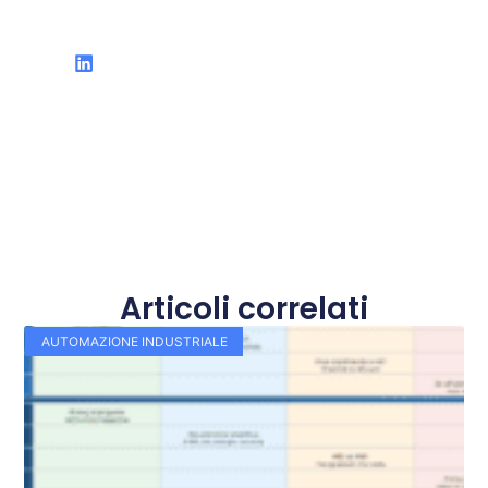
Articoli correlati
AUTOMAZIONE INDUSTRIALE