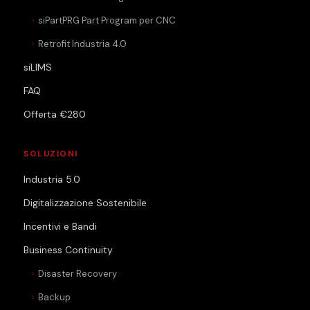
siPartPRG Part Program per CNC
Retrofit Industria 4.0
siLIMS
FAQ
Offerta €280
SOLUZIONI
Industria 5.0
Digitalizzazione Sostenibile
Incentivi e Bandi
Business Continuity
Disaster Recovery
Backup