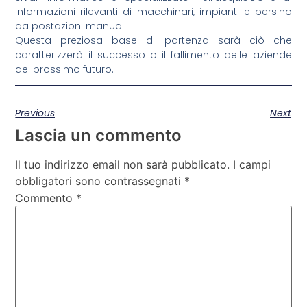
informazioni rilevanti di macchinari, impianti e persino
da postazioni manuali.
Questa preziosa base di partenza sarà ciò che
caratterizzerà il successo o il fallimento delle aziende
del prossimo futuro.
Previous
Next
Lascia un commento
Il tuo indirizzo email non sarà pubblicato.
I campi
obbligatori sono contrassegnati
*
Commento
*