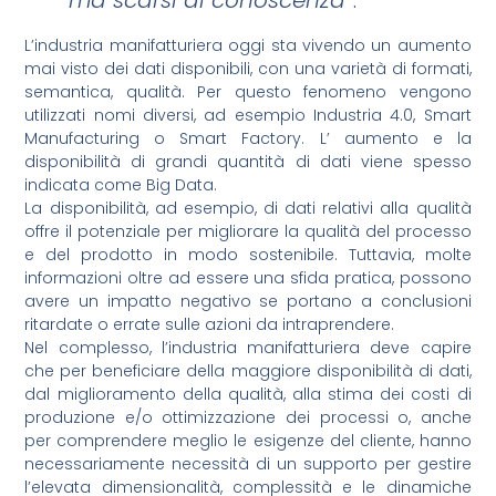
L’industria manifatturiera oggi sta vivendo un aumento
mai visto dei dati disponibili, con una varietà di formati,
semantica, qualità. Per questo fenomeno vengono
utilizzati nomi diversi, ad esempio Industria 4.0, Smart
Manufacturing o Smart Factory. L’ aumento e la
disponibilità di grandi quantità di dati viene spesso
indicata come Big Data.
La disponibilità, ad esempio, di dati relativi alla qualità
offre il potenziale per migliorare la qualità del processo
e del prodotto in modo sostenibile. Tuttavia, molte
informazioni oltre ad essere una sfida pratica, possono
avere un impatto negativo se portano a conclusioni
ritardate o errate sulle azioni da intraprendere.
Nel complesso, l’industria manifatturiera deve capire
che per beneficiare della maggiore disponibilità di dati,
dal miglioramento della qualità, alla stima dei costi di
produzione e/o ottimizzazione dei processi o, anche
per comprendere meglio le esigenze del cliente, hanno
necessariamente necessità di un supporto per gestire
l’elevata dimensionalità, complessità e le dinamiche