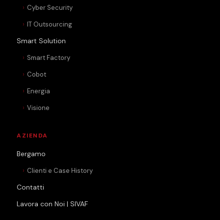
Cyber Security
IT Outsourcing
Smart Solution
Smart Factory
Cobot
Energia
Visione
AZIENDA
Bergamo
Clienti e Case History
Contatti
Lavora con Noi | SIVAF