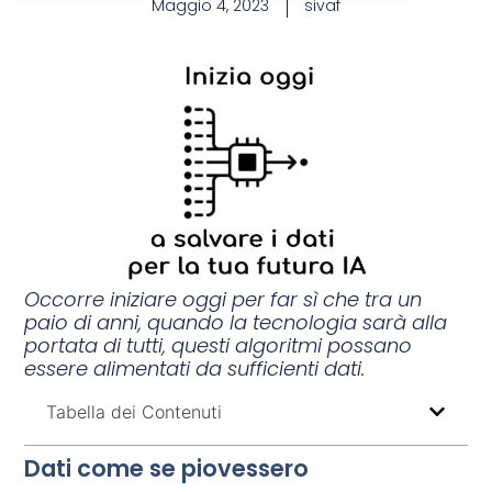
Maggio 4, 2023
sivaf
Occorre iniziare oggi per far sì che tra un
paio di anni, quando la tecnologia sarà alla
portata di tutti, questi algoritmi possano
essere alimentati da sufficienti dati.
Tabella dei Contenuti
Dati come se piovessero