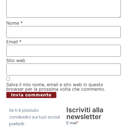
Nome
*
Email
*
Sito web
Salva il mio nome, email e sito web in questo
browser per la prossima volta che commento.
Iscriviti alla
Se ti è piaciuto
newsletter
condividici sui tuoi social
preferiti :