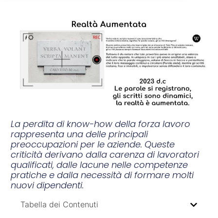
La perdita di know-how della forza lavoro
rappresenta una delle principali
preoccupazioni per le aziende. Queste
criticità derivano dalla carenza di lavoratori
qualificati, dalle lacune nelle competenze
pratiche e dalla necessità di formare molti
nuovi dipendenti.
Tabella dei Contenuti