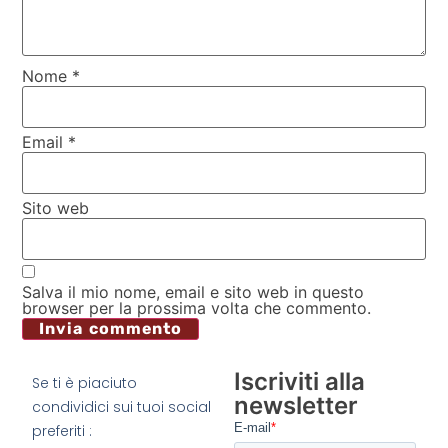
Nome
*
Email
*
Sito web
Salva il mio nome, email e sito web in questo
browser per la prossima volta che commento.
Iscriviti alla
Se ti è piaciuto
newsletter
condividici sui tuoi social
preferiti :