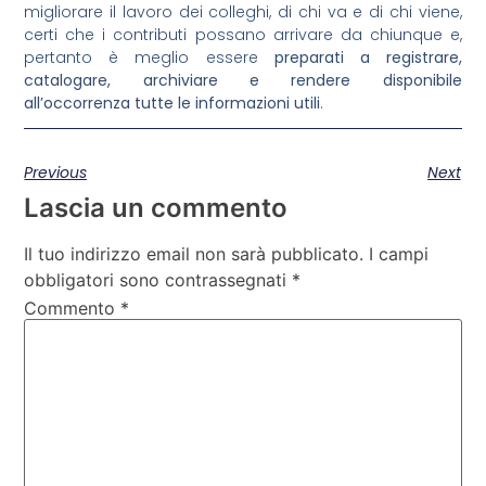
migliorare il lavoro dei colleghi, di chi va e di chi viene,
certi che i contributi possano arrivare da chiunque e,
pertanto è meglio essere
preparati a registrare,
catalogare, archiviare e rendere disponibile
all’occorrenza tutte le informazioni utili
.
Previous
Next
Lascia un commento
Il tuo indirizzo email non sarà pubblicato.
I campi
obbligatori sono contrassegnati
*
Commento
*