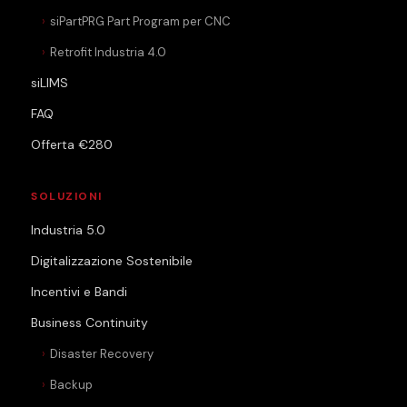
siPartPRG Part Program per CNC
Retrofit Industria 4.0
siLIMS
FAQ
Offerta €280
SOLUZIONI
Industria 5.0
Digitalizzazione Sostenibile
Incentivi e Bandi
Business Continuity
Disaster Recovery
Backup