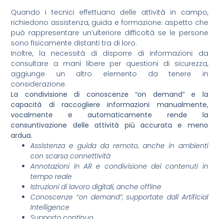
Quando i tecnici effettuano delle attività in campo,
richiedono assistenza, guida e formazione: aspetto che
può rappresentare un’ulteriore difficoltà se le persone
sono fisicamente distanti tra di loro.
Inoltre, la necessità di disporre di informazioni da
consultare a mani libere per questioni di sicurezza,
aggiunge un altro elemento da tenere in
considerazione.
La condivisione di conoscenze “on demand” e la
capacità di raccogliere informazioni manualmente,
vocalmente e automaticamente rende la
consuntivazione delle attività più accurata e meno
ardua.
Assistenza e guida da remoto, anche in ambienti
con scarsa connettività
Annotazioni in AR e condivisione dei contenuti in
tempo reale
Istruzioni di lavoro digitali, anche offline
Conoscenze “on demand”, supportate dall Artificial
Intelligence
Supporto continuo