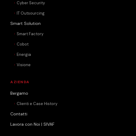
Cyber Security
IT Outsourcing
Smart Solution
Smart Factory
Cobot
Energia
Visione
AZIENDA
Bergamo
Clienti e Case History
Contatti
Lavora con Noi | SIVAF