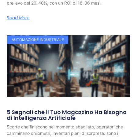
prelievo del 20-40%, con un ROI di 18-36 mesi.
Read More
AUTOMAZIONE INDUSTRIALE
5 Segnali che il Tuo Magazzino Ha Bisogno
di Intelligenza Artificiale
Scorte che finiscono nel momento sbagliato, operatori che
camminano chilometri, inventari pieni di sorprese: sono i