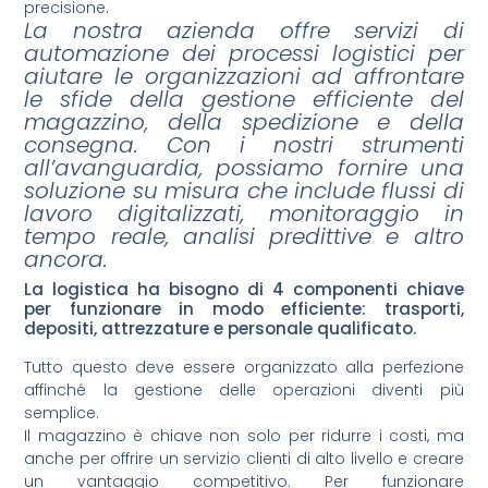
precisione.
La nostra azienda offre servizi di
automazione dei processi logistici per
aiutare le organizzazioni ad affrontare
le sfide della gestione efficiente del
magazzino, della spedizione e della
consegna. Con i nostri strumenti
all’avanguardia, possiamo fornire una
soluzione su misura che include flussi di
lavoro digitalizzati, monitoraggio in
tempo reale, analisi predittive e altro
ancora.
La logistica ha bisogno di 4 componenti chiave
per funzionare in modo efficiente: trasporti,
depositi, attrezzature e personale qualificato.
Tutto questo deve essere organizzato alla perfezione
affinché la gestione delle operazioni diventi più
semplice.
Il magazzino è chiave non solo per ridurre i costi, ma
anche per offrire un servizio clienti di alto livello e creare
un vantaggio competitivo. Per funzionare