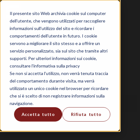
Il presente sito Web archivia cookie sul computer
dell'utente, che vengono utilizzati per raccogliere
informazioni sull'utilizzo del sito e ricordare i
comportamenti dell'utente in futuro. I cookie
servono a migliorare il sito stesso e a offrire un
servizio personalizzato, sia sul sito che tramite altri
supporti. Per ulteriori informazioni sui cookie,
consultare l'informativa sulla privacy
Se non si accetta l'utilizzo, non verrà tenuta traccia
del comportamento durante visita, ma verrà
utilizzato un unico cookie nel browser per ricordare
che si è scelto di non registrare informazioni sulla
navigazione.
Accetta tutto
Rifiuta tutto