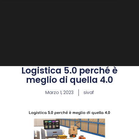
Logistica 5.0 perché è
meglio di quella 4.0
Marzo 1, 2023
sivaf