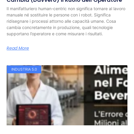
Il manifatturiero human-centric non significa tornare al lavoro
manuale né sostituire le persone con i robot. Significa
ridisegnare i processi attorno alle capacità umane. Cosa
cambia concretamente in produzione, quali tecnologie
supportano l’operatore e come misurare i risultati.
Read More
INDUSTRIA 5.0