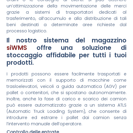
un’ottimizzazione della movimentazione delle merci
grazie a sistemi di trasportatori dedicati al
trasferimento, all’accumulo e alla distribuzione di tali
beni destinati a determinate aree richieste dal
processo logistico.
Il nostro sistema del magazzino
siWMS
offre una soluzione di
stoccaggio affidabile per tutti i tuoi
prodotti.
I prodotti possono essere facilmente trasportati e
memorizzati con il supporto di macchine come
trasloelevatori, veicoli a guida automatica (AGV) per
pallet o contenitori, che si spostano autonomamente.
Inoltre, anche la fase di carico e scarico dei camion
può essere automatizzato grazie a un sistema ATLS
(Automatic Truck Loading System), che consente di
introdurre ed estrarre i pallet dai camion senza
l’intervento manuale dell’operatore.
Controllo delle entrate