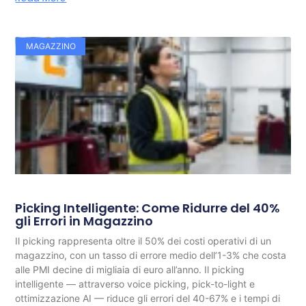
MAGAZZINO
Picking Intelligente: Come Ridurre del 40%
gli Errori in Magazzino
Il picking rappresenta oltre il 50% dei costi operativi di un
magazzino, con un tasso di errore medio dell’1-3% che costa
alle PMI decine di migliaia di euro all’anno. Il picking
intelligente — attraverso voice picking, pick-to-light e
ottimizzazione AI — riduce gli errori del 40-67% e i tempi di