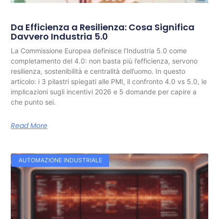
Da Efficienza a Resilienza: Cosa Significa
Davvero Industria 5.0
La Commissione Europea definisce l’Industria 5.0 come
completamento del 4.0: non basta più l’efficienza, servono
resilienza, sostenibilità e centralità dell’uomo. In questo
articolo: i 3 pilastri spiegati alle PMI, il confronto 4.0 vs 5.0, le
implicazioni sugli incentivi 2026 e 5 domande per capire a
che punto sei.
Read More
AUTOMAZIONE INDUSTRIALE