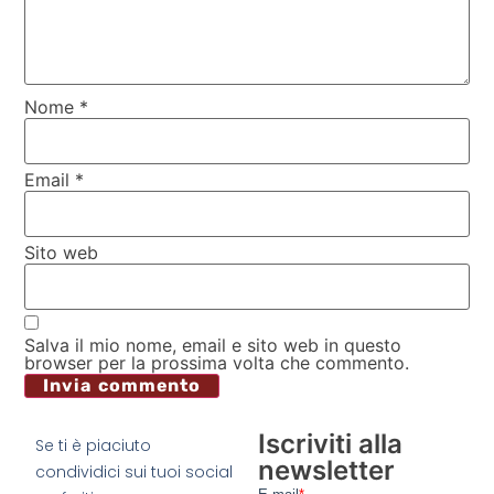
Nome
*
Email
*
Sito web
Salva il mio nome, email e sito web in questo
browser per la prossima volta che commento.
Iscriviti alla
Se ti è piaciuto
newsletter
condividici sui tuoi social