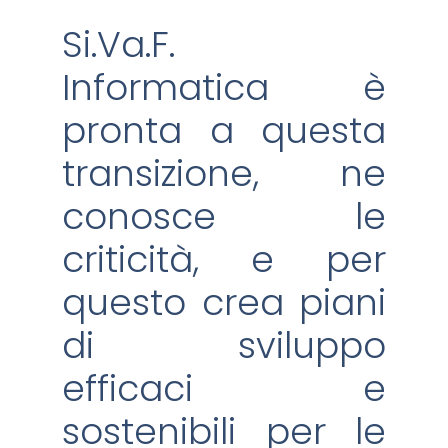
Si.Va.F.
Informatica è
pronta a questa
transizione, ne
conosce le
criticità, e per
questo crea piani
di sviluppo
efficaci e
sostenibili per le