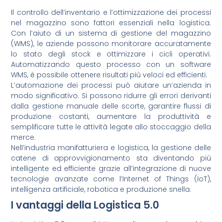
Il controllo dell’inventario e l’ottimizzazione dei processi
nel magazzino sono fattori essenziali nella logistica.
Con l’aiuto di un sistema di gestione del magazzino
(WMS), le aziende possono monitorare accuratamente
lo stato degli stock e ottimizzare i cicli operativi.
Automatizzando questo processo con un software
WMS, è possibile ottenere risultati più veloci ed efficienti.
L’automazione dei processi può aiutare un’azienda in
modo significativo. Si possono ridurre gli errori derivanti
dalla gestione manuale delle scorte, garantire flussi di
produzione costanti, aumentare la produttività e
semplificare tutte le attività legate allo stoccaggio della
merce.
Nell’industria manifatturiera e logistica, la gestione delle
catene di approvvigionamento sta diventando più
intelligente ed efficiente grazie all’integrazione di nuove
tecnologie avanzate come l’Internet of Things (IoT),
intelligenza artificiale, robotica e produzione snella.
I vantaggi della Logistica 5.0