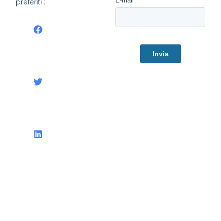
preferiti :