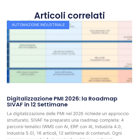
Articoli correlati
AUTOMAZIONE INDUSTRIALE
Digitalizzazione PMI 2026: la Roadmap
SIVAF in 12 Settimane
La digitalizzazione delle PMI nel 2026 richiede un approccio
strutturato. SIVAF ha preparato una roadmap completa: 4
percorsi tematici (WMS con AI, ERP con AI, Industria 4.0,
Industria 5.0), 16 articoli, 12 settimane di contenuti. Ogni