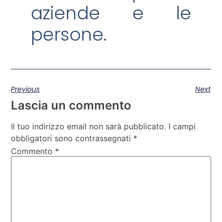
aziende e le
persone.
Previous
Next
Lascia un commento
Il tuo indirizzo email non sarà pubblicato.
I campi
obbligatori sono contrassegnati
*
Commento
*