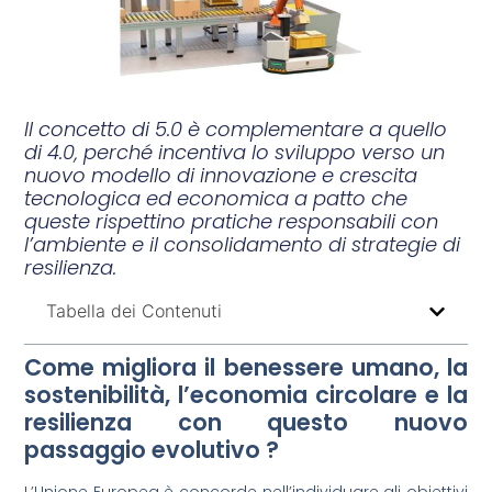
Il concetto di 5.0 è complementare a quello
di 4.0, perché incentiva lo sviluppo verso un
nuovo modello di innovazione e crescita
tecnologica ed economica a patto che
queste rispettino pratiche responsabili con
l’ambiente e il consolidamento di strategie di
resilienza.
Tabella dei Contenuti
Come migliora il benessere umano, la
sostenibilità, l’economia circolare e la
resilienza con questo nuovo
passaggio evolutivo ?