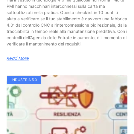
PMI hanno macchinari interconnessi sulla carta ma
sottoutilizzati nella pratica. Questa checklist in 10 punti ti
aiuta a verificare se il tuo stabilimento è davvero una fabbrica
4.0: dal controllo CNC all’interconnessione bidirezionale, dalla
tracciabilità in tempo reale alla manutenzione predittiva. Con i
controlli dell’Agenzia delle Entrate in aumento, è il momento di
verificare il mantenimento dei requisiti.
Read More
INDUSTRIA 5.0