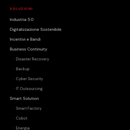
SOLUZIONI
Industria 5.0
Digitalizzazione Sostenibile
Incentivi e Bandi
Business Continuity
Disaster Recovery
Backup
Cyber Security
IT Outsourcing
Smart Solution
Smart Factory
Cobot
Energia