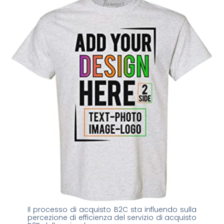
Il processo di acquisto B2C sta influendo sulla
percezione di efficienza del servizio di acquisto