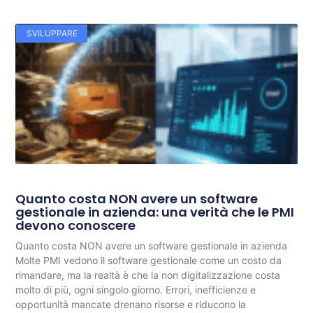
SVILUPPARE
Quanto costa NON avere un software
gestionale in azienda: una verità che le PMI
devono conoscere
Quanto costa NON avere un software gestionale in azienda
Molte PMI vedono il software gestionale come un costo da
rimandare, ma la realtà è che la non digitalizzazione costa
molto di più, ogni singolo giorno. Errori, inefficienze e
opportunità mancate drenano risorse e riducono la