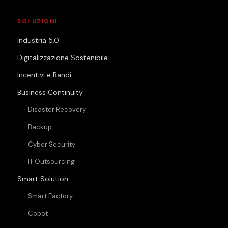
SOLUZIONI
Industria 5.0
Digitalizzazione Sostenibile
Incentivi e Bandi
Business Continuity
Disaster Recovery
Backup
Cyber Security
IT Outsourcing
Smart Solution
Smart Factory
Cobot