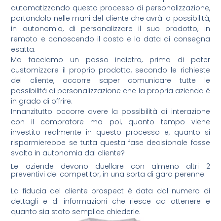
automatizzando questo processo di personalizzazione,
portandolo nelle mani del cliente che avrà la possibilità,
in autonomia, di personalizzare il suo prodotto, in
remoto e conoscendo il costo e la data di consegna
esatta.
Ma facciamo un passo indietro, prima di poter
customizzare il proprio prodotto, secondo le richieste
del cliente, occorre saper comunicare tutte le
possibilità di personalizzazione che la propria azienda è
in grado di offrire.
Innanzitutto occorre avere la possibilità di interazione
con il compratore ma poi, quanto tempo viene
investito realmente in questo processo e, quanto si
risparmierebbe se tutta questa fase decisionale fosse
svolta in autonomia dal cliente?
Le aziende devono duellare con almeno altri 2
preventivi dei competitor, in una sorta di gara perenne.
La fiducia del cliente prospect è data dal numero di
dettagli e di informazioni che riesce ad ottenere e
quanto sia stato semplice chiederle.