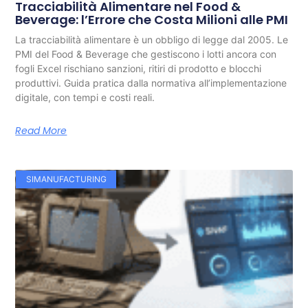
Tracciabilità Alimentare nel Food &
Beverage: l’Errore che Costa Milioni alle PMI
La tracciabilità alimentare è un obbligo di legge dal 2005. Le
PMI del Food & Beverage che gestiscono i lotti ancora con
fogli Excel rischiano sanzioni, ritiri di prodotto e blocchi
produttivi. Guida pratica dalla normativa all’implementazione
digitale, con tempi e costi reali.
Read More
SIMANUFACTURING