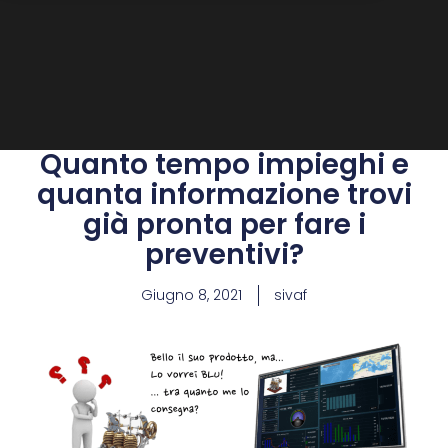
Quanto tempo impieghi e
quanta informazione trovi
già pronta per fare i
preventivi?
Giugno 8, 2021
sivaf