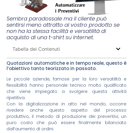
Sembra paradossale ma il cliente può
sentirsi meno attratto al vostro prodotto se
non ha la stessa facilità e versatilità di
acquisto di una t-shirt su internet.
Tabella dei Contenuti
Quotazioni automatiche e in tempo reale, questo è
l’obiettivo tanto teorizzato in passato.
Le piccole aziende, famose per la loro versatilità e
flessibilità hanno personale tecnico molto qualificato
che viene impiegato a svolgere questa attività
ripetitiva.
Con la digitalizzazione in atto nel mondo, occorre
rivedere anche questo aspetto del processo
produttivo, il metodo di produzione dei preventivi, un
puro costo che può essere finalmente bilanciato
dall’aumento di ordini.