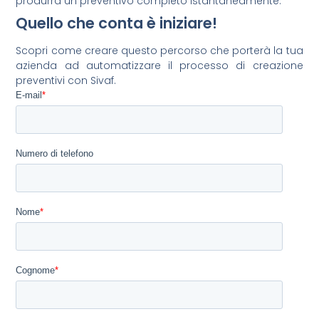
produrrà un preventivo completo istantaneamente.
Quello che conta è iniziare!
Scopri come creare questo percorso che porterà la tua
azienda ad automatizzare il processo di creazione
preventivi con Sivaf.