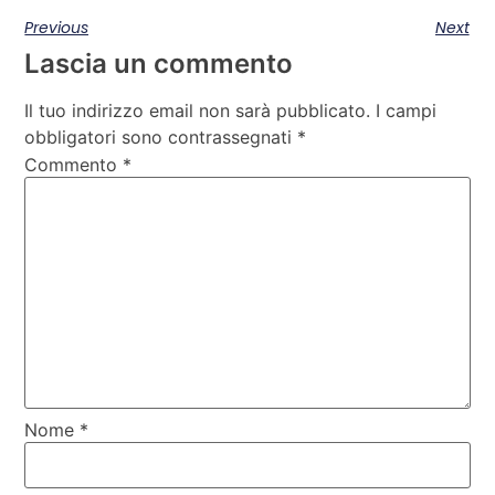
Previous
Next
Lascia un commento
Il tuo indirizzo email non sarà pubblicato.
I campi
obbligatori sono contrassegnati
*
Commento
*
Nome
*