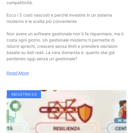
competitività.
Ecco i 5 costi nascosti e perché investire in un sistema
moderno è la scelta più conveniente.
Non avere un software gestionale non ti fa risparmiare, ma ti
costa ogni giorno. Un gestionale moderno ti permette di
ridurre sprechi, crescere senza limiti e prendere decisioni
basate su dati reali. La vera domanda è: quanto stai già
perdendo oggi senza un gestionale?
Read More
INDUSTRIA 5.0