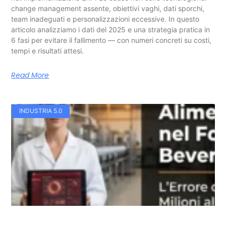
change management assente, obiettivi vaghi, dati sporchi,
team inadeguati e personalizzazioni eccessive. In questo
articolo analizziamo i dati del 2025 e una strategia pratica in
6 fasi per evitare il fallimento — con numeri concreti su costi,
tempi e risultati attesi.
Read More
INDUSTRIA 5.0