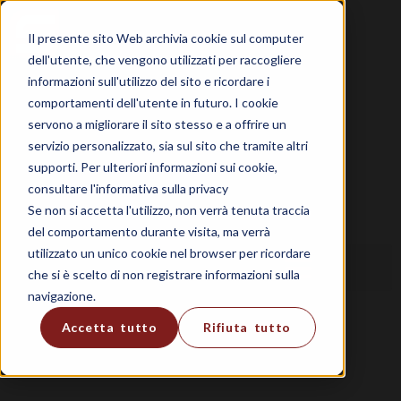
Il presente sito Web archivia cookie sul computer
dell'utente, che vengono utilizzati per raccogliere
informazioni sull'utilizzo del sito e ricordare i
comportamenti dell'utente in futuro. I cookie
servono a migliorare il sito stesso e a offrire un
servizio personalizzato, sia sul sito che tramite altri
supporti. Per ulteriori informazioni sui cookie,
consultare l'informativa sulla privacy
Se non si accetta l'utilizzo, non verrà tenuta traccia
del comportamento durante visita, ma verrà
utilizzato un unico cookie nel browser per ricordare
che si è scelto di non registrare informazioni sulla
navigazione.
Accetta tutto
Rifiuta tutto