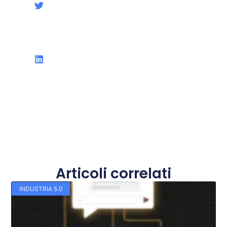
Articoli correlati
INDUSTRIA 5.0