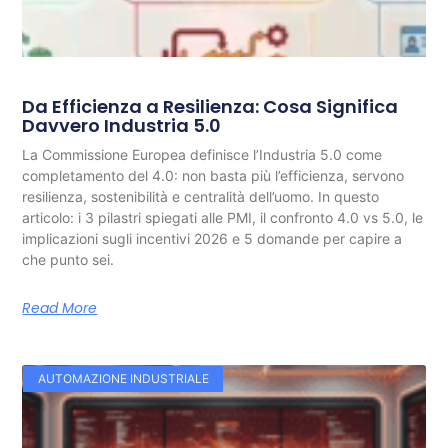
Da Efficienza a Resilienza: Cosa Significa
Davvero Industria 5.0
La Commissione Europea definisce l’Industria 5.0 come
completamento del 4.0: non basta più l’efficienza, servono
resilienza, sostenibilità e centralità dell’uomo. In questo
articolo: i 3 pilastri spiegati alle PMI, il confronto 4.0 vs 5.0, le
implicazioni sugli incentivi 2026 e 5 domande per capire a
che punto sei.
Read More
AUTOMAZIONE INDUSTRIALE