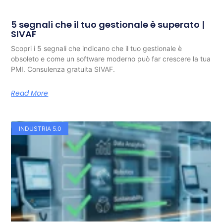
5 segnali che il tuo gestionale è superato |
SIVAF
Scopri i 5 segnali che indicano che il tuo gestionale è
obsoleto e come un software moderno può far crescere la tua
PMI. Consulenza gratuita SIVAF.
Read More
INDUSTRIA 5.0