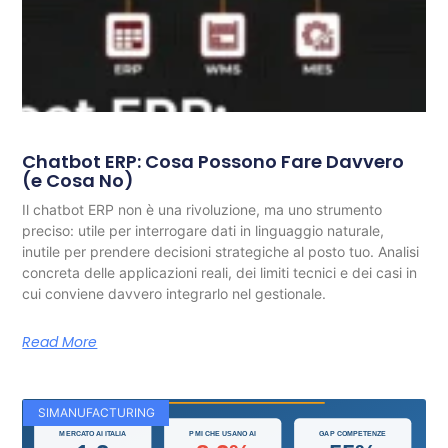
Chatbot ERP: Cosa Possono Fare Davvero
(e Cosa No)
Il chatbot ERP non è una rivoluzione, ma uno strumento
preciso: utile per interrogare dati in linguaggio naturale,
inutile per prendere decisioni strategiche al posto tuo. Analisi
concreta delle applicazioni reali, dei limiti tecnici e dei casi in
cui conviene davvero integrarlo nel gestionale.
Read More
SIMANUFACTURING