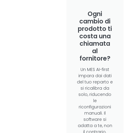
Ogni
cambio di
prodotto ti
costa una
chiamata
al
fornitore?
Un MES AI-first
impara dai dati
del tuo reparto e
si ricalibra da
solo, riducendo
le
riconfigurazioni
manuali. Il
software si
adatta a te, non
il contrario.