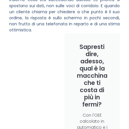
spostano sui dati, non sulle voci di corridoio. E quando
un cliente chiama per chiedere a che punto è il suo
ordine, la risposta è sullo schermo in pochi secondi,
non frutto di una telefonata in reparto e di una stima
ottimistica.
Sapresti
dire,
adesso,
qual è la
macchina
che ti
costa di
più in
fermi?
Con l'OEE
calcolato in
automatico e i