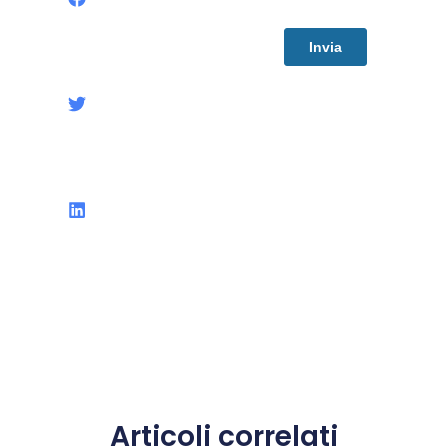
Articoli correlati