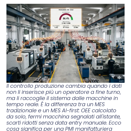
Il controllo produzione cambia quando i dati
non li inserisce più un operatore a fine turno,
ma li raccoglie il sistema dalle macchine in
tempo reale. È la differenza tra un MES
tradizionale e un MES AI-first: OEE calcolato
da solo, fermi macchina segnalati all'istante,
scarti ridotti senza data entry manuale. Ecco
cosa significa per una PMI manifatturiera