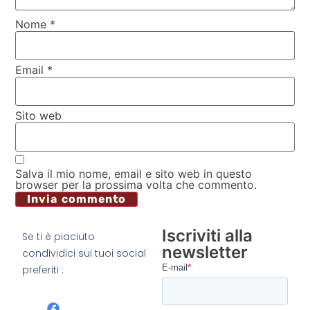
Nome
*
Email
*
Sito web
Salva il mio nome, email e sito web in questo
browser per la prossima volta che commento.
Iscriviti alla
Se ti è piaciuto
newsletter
condividici sui tuoi social
preferiti :