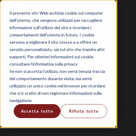
Il presente sito Web archivia cookie sul computer
dell'utente, che vengono utilizzati per raccogliere
informazioni sull'utilizzo del sito e ricordare i
comportamenti dell'utente in futuro. I cookie
servono a migliorare il sito stesso e a offrire un
servizio personalizzato, sia sul sito che tramite altri
supporti. Per ulteriori informazioni sui cookie,
consultare l'informativa sulla privacy
Se non si accetta l'utilizzo, non verrà tenuta traccia
del comportamento durante visita, ma verrà
utilizzato un unico cookie nel browser per ricordare
che si è scelto di non registrare informazioni sulla
navigazione.
Accetta tutto
Rifiuta tutto